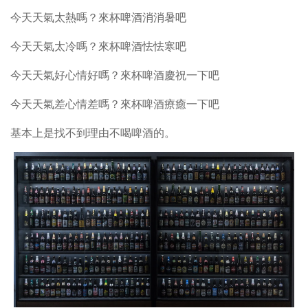
今天天氣太熱嗎？來杯啤酒消消暑吧
今天天氣太冷嗎？來杯啤酒怯怯寒吧
今天天氣好心情好嗎？來杯啤酒慶祝一下吧
今天天氣差心情差嗎？來杯啤酒療癒一下吧
基本上是找不到理由不喝啤酒的。