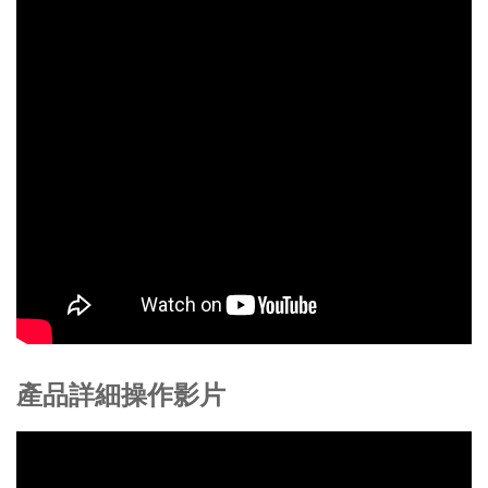
產品詳細操作影片