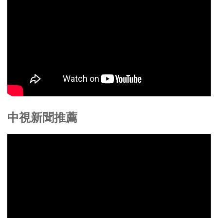
中視新聞推薦