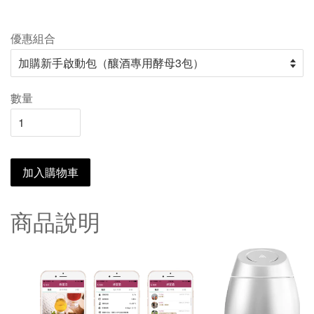
優惠組合
數量
加入購物車
商品說明