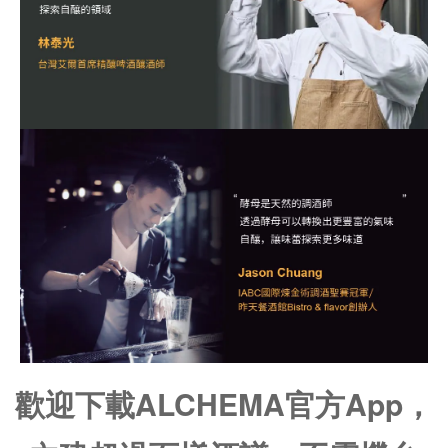
歡迎下載ALCHEMA官方App，