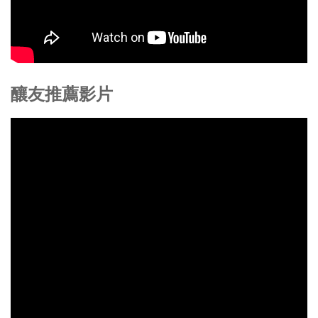
釀友推薦影片