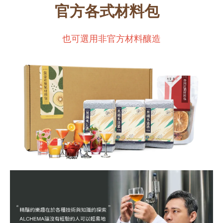
官方各式材料包
也可選用非官方材料釀造