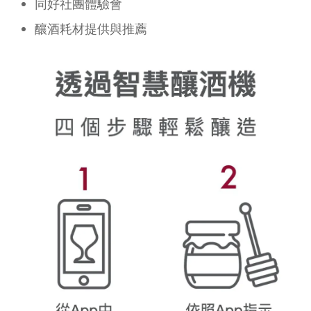
同好社團體驗會
釀酒耗材提供與推薦