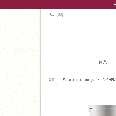
搜尋
首頁
›
›
首頁
Feature on homepage
ALCHE