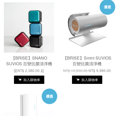
優惠
【BRISE】SNANO
【BRISE】Smini SUVIOS
SUVIOS 百變抗菌清淨機
百變抗菌清淨機
從
NT$ 2,380.00
起
NT$ 13,500.00
NT$ 9,980.00
加入購物車
加入購物車
優惠