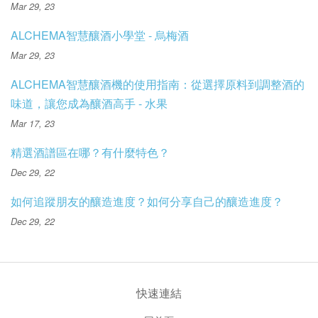
Mar 29, 23
ALCHEMA智慧釀酒小學堂 - 烏梅酒
Mar 29, 23
ALCHEMA智慧釀酒機的使用指南：從選擇原料到調整酒的
味道，讓您成為釀酒高手 - 水果
Mar 17, 23
精選酒譜區在哪？有什麼特色？
Dec 29, 22
如何追蹤朋友的釀造進度？如何分享自己的釀造進度？
Dec 29, 22
快速連結